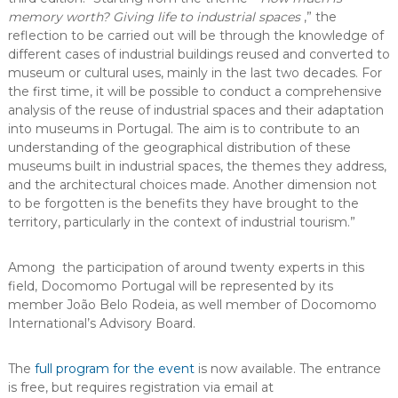
memory worth? Giving life to industrial spaces
,” the
reflection to be carried out will be through the knowledge of
different cases of industrial buildings reused and converted to
museum or cultural uses, mainly in the last two decades.
For
the first time, it will be possible to conduct a comprehensive
analysis of the reuse of industrial spaces and their adaptation
into museums in Portugal. The aim is to contribute to an
understanding of the geographical distribution of these
museums built in industrial spaces, the themes they address,
and the architectural choices made. Another dimension not
to be forgotten is the benefits they have brought to the
territory, particularly in the context of industrial tourism.”
Among the participation of around twenty experts in this
field, Docomomo Portugal will be represented by its
member João Belo Rodeia, as well member of Docomomo
International’s Advisory Board.
The
full program for the event
is now available. The entrance
is free, but requires registration via email at